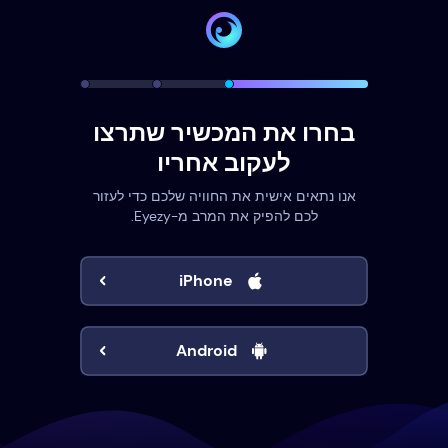
בחרו את המכשיר שתרצו
לעקוב אחריו
אנו נתאים אישית את החוויה שלכם כדי לעזור
לכם להפיק את המרב מ-Eyezy.
iPhone
Android