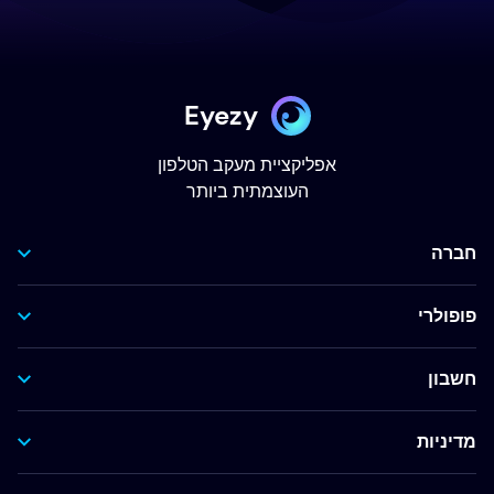
Eyezy
אפליקציית מעקב הטלפון
העוצמתית ביותר
חברה
פופולרי
חשבון
מדיניות