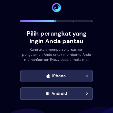
Pilih perangkat yang
ingin Anda pantau
Kami akan mempersonalisasikan
pengalaman Anda untuk membantu Anda
memanfaatkan Eyezy secara maksimal.
iPhone
Android