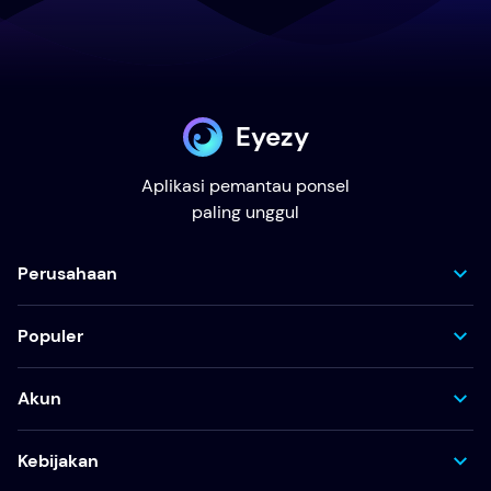
Eyezy
Aplikasi pemantau ponsel
paling unggul
Perusahaan
Populer
Akun
Kebijakan