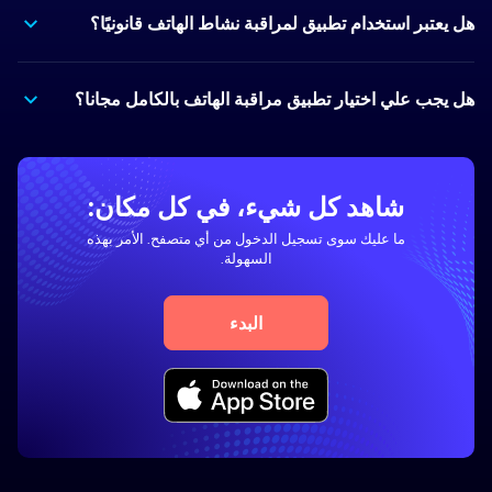
هل يعتبر استخدام تطبيق لمراقبة نشاط الهاتف قانونيًا؟
هل يجب علي اختيار تطبيق مراقبة الهاتف بالكامل مجانا؟
شاهد كل شيء، في كل مكان:
ما عليك سوى تسجيل الدخول من أي متصفح. الأمر بهذه
السهولة.
البدء