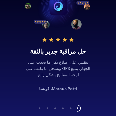
حل مراقبة جدير بالثقة
يبقيني على اطلاع بكل ما يحدث على
الجهاز. يتتبع GPS ويسجل ما يكتب على
لوحة المفاتيح بشكل رائع.
Marcus Patti، فرنسا