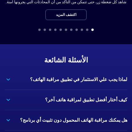
شاهد كل ضغطة زر، حتى تتمكن من التأكد من أن المحادثات التي يجرونها آمنة.
اكتشف المزيد
الأسئلة الشائعة
لماذا يجب علي الاستثمار في تطبيق مراقبة الهاتف؟
كيف أختار أفضل تطبيق لمراقبة هاتف آخر؟
هل يمكنك مراقبة الهاتف المحمول دون تثبيت أي برنامج؟