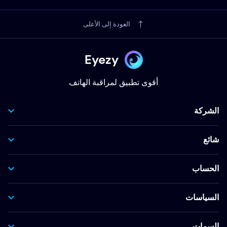
العودة إلى الأعلى
Eyezy
أقوى تطبيق لمراقبة الهاتف
الشركة
شائع
الحساب
السياسات
السمات