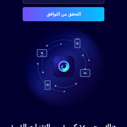
التحقق من التوافق
هناك مجموعة كبيرة من التقنيات القوية