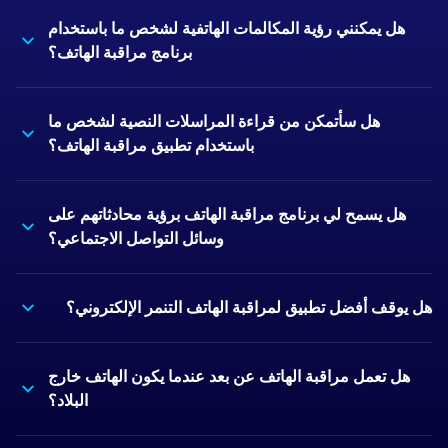
هل يمكنني رؤية المكالمات الهاتفية لشخص ما باستخدام
برنامج مراقبة الهاتف؟
هل سأتمكن من قراءة المراسلات النصية لشخص ما
باستخدام تطبيق مراقبة الهاتف؟
هل يسمح لي برنامج مراقبة الهاتف برؤية محادثاتهم على
وسائل التواصل الاجتماعي؟
هل يوقف أفضل تطبيق لمراقبة الهاتف التنمر الإلكتروني؟
هل تعمل مراقبة الهاتف عن بعد عندما يكون الهاتف خارج
البلاد؟