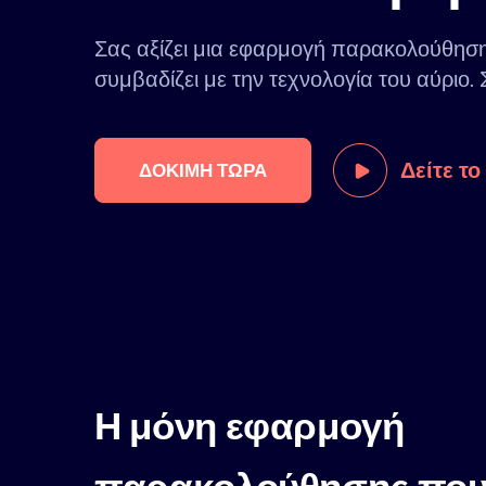
Σας αξίζει μια εφαρμογή παρακολούθηση
συμβαδίζει με την τεχνολογία του αύριο. Σ
Δείτε τ
ΔΟΚΙΜΉ ΤΏΡΑ
Η μόνη εφαρμογή