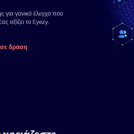
ς για γονικό έλεγχο που
ας αξίζει το Eyezy.
ο σε δράση