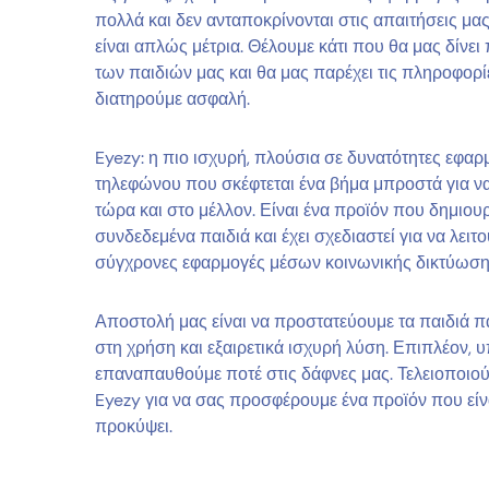
πολλά και δεν ανταποκρίνονται στις απαιτήσεις μα
είναι απλώς μέτρια. Θέλουμε κάτι που θα μας δίν
των παιδιών μας και θα μας παρέχει τις πληροφορί
διατηρούμε ασφαλή.
Eyezy: η πιο ισχυρή, πλούσια σε δυνατότητες εφ
τηλεφώνου που σκέφτεται ένα βήμα μπροστά για να
τώρα και στο μέλλον. Είναι ένα προϊόν που δημιου
συνδεδεμένα παιδιά και έχει σχεδιαστεί για να λειτ
σύγχρονες εφαρμογές μέσων κοινωνικής δικτύωση
Αποστολή μας είναι να προστατεύουμε τα παιδιά π
στη χρήση και εξαιρετικά ισχυρή λύση. Επιπλέον,
επαναπαυθούμε ποτέ στις δάφνες μας. Τελειοποιού
Eyezy για να σας προσφέρουμε ένα προϊόν που είνα
προκύψει.