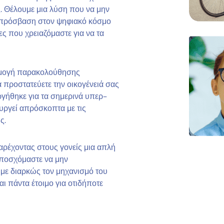
ς. Θέλουμε μια λύση που να μην
ει πρόσβαση στον ψηφιακό κόσμο
ες που χρειαζόμαστε για να τα
αρμογή παρακολούθησης
 προστατεύετε την οικογένειά σας
ργήθηκε για τα σημερινά υπερ-
ουργεί απρόσκοπτα με τις
ς.
αρέχοντας στους γονείς μια απλή
 υποσχόμαστε να μην
με διαρκώς τον μηχανισμό του
ι πάντα έτοιμο για οτιδήποτε