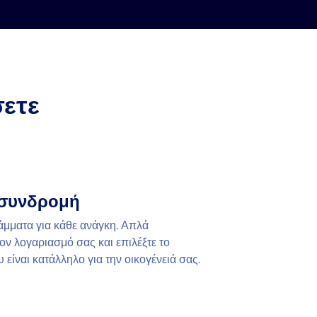
σετε
 συνδρομή
μματα για κάθε ανάγκη. Απλά
ον λογαριασμό σας και επιλέξτε το
είναι κατάλληλο για την οικογένειά σας.