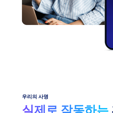
우리의 사명
실제로 작동하는