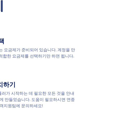
계
택
는 요금제가 준비되어 있습니다. 계정을 만
적합한 요금제를 선택하기만 하면 됩니다.
설치하기
러가 시작하는 데 필요한 모든 것을 안내
쉽게 만들었습니다. 도움이 필요하시면 연중
고객지원팀에 문의하세요!