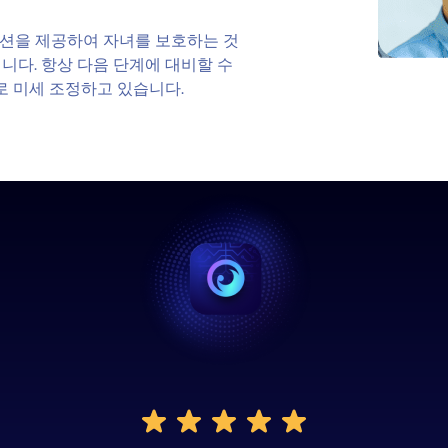
션을 제공하여 자녀를 보호하는 것
니다. 항상 다음 단계에 대비할 수
로 미세 조정하고 있습니다.