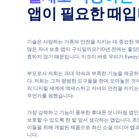
앱이 필요한 때
기술은 사랑하는 가족의 안전을 지키는 데 중요한 역
많은 자녀 보호 앱이 구식일까요? 10년 전에는 좋
효하지 않기 때문입니다. 이것이 바로 우리가 Eyez
부모로서 저희는 과대 약속과 부족한 기능을 제공하
다. 저희는 그저 평범한 도구들을 한데 모아놓은 것
의 디지털 세계에 액세스하고 자녀의 안전을 지키는 
무언가를 원했습니다.
가장 강력하고 기능이 풍부한 휴대폰 모니터링 앱인 
보호할 수 있도록 한 발 앞서 생각하는 앱입니다. 
이들을 위해 개발된 제품으로 최신 소셜 미디어 앱
니다.