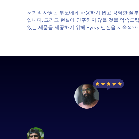
저희의 사명은 부모에게 사용하기 쉽고 강력한 솔루
입니다. 그리고 현실에 안주하지 않을 것을 약속드립
있는 제품을 제공하기 위해 Eyezy 엔진을 지속적으