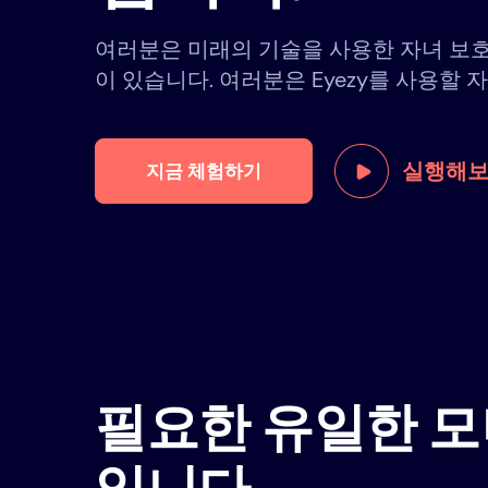
여러분은 미래의 기술을 사용한 자녀 보
이 있습니다. 여러분은 Eyezy를 사용할 
실행해
지금 체험하기
필요한 유일한 모