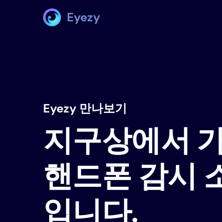
Eyezy
Eyezy 만나보기
지구상에서 
핸드폰 감시
입니다.