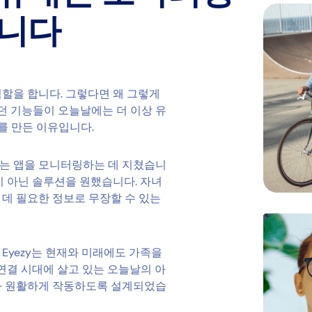
입니다
할을 합니다. 그렇다면 왜 그렇게
았던 기능들이 오늘날에는 더 이상 유
y를 만든 이유입니다.
는 앱을 모니터링하는 데 지쳤습니
이 아닌 솔루션을 원했습니다. 자녀
데 필요한 정보로 무장할 수 있는
Eyezy는 현재와 미래에도 가족을
초연결 시대에 살고 있는 오늘날의 아
과 원활하게 작동하도록 설계되었습