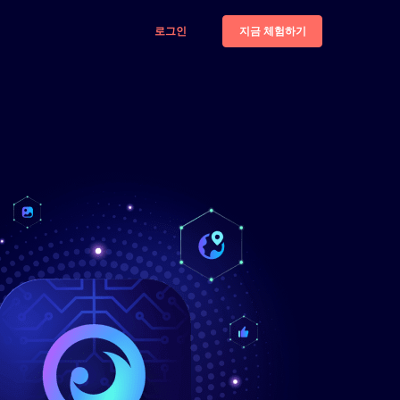
지금 체험하기
로그인