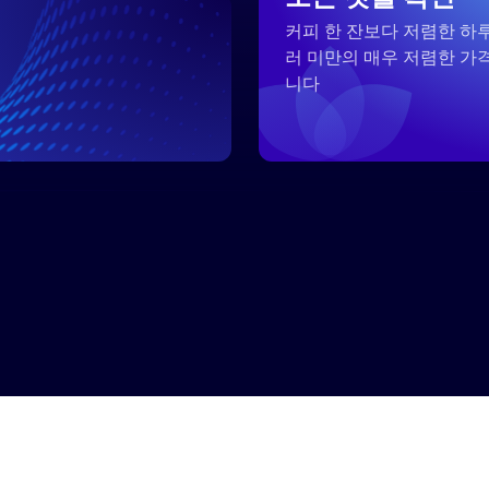
커피 한 잔보다 저렴한 하루
러 미만의 매우 저렴한 가
족
니다