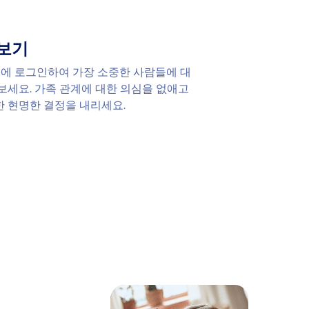
보기
보드에 로그인하여 가장 소중한 사람들에 대
보세요. 가족 관계에 대한 의심을 없애고
 현명한 결정을 내리세요.