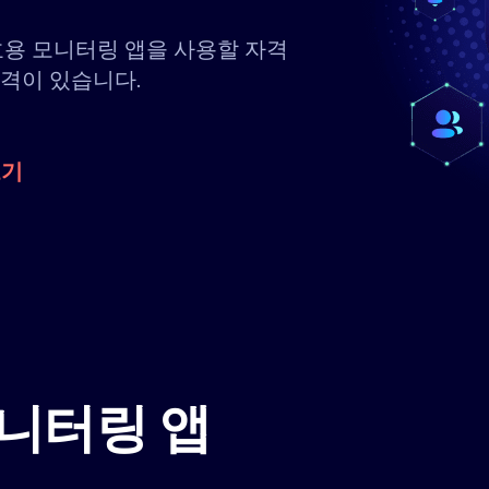
호용 모니터링 앱을 사용할 자격
자격이 있습니다.
보기
니터링 앱