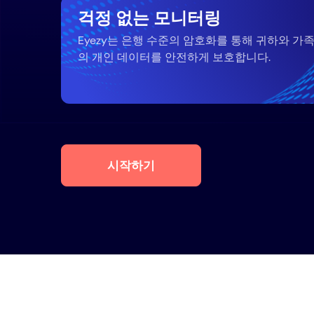
걱정 없는 모니터링
Eyezy는 은행 수준의 암호화를 통해 귀하와 가
의 개인 데이터를 안전하게 보호합니다.
시작하기