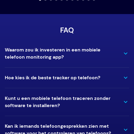
FAQ
Waarom zou ik investeren in een mobiele
telefoon monitoring app?
Hoe kies ik de beste tracker op telefoon?
Kunt u een mobiele telefoon traceren zonder
software te installeren?
Kan ik iemands telefoongesprekken zien met
software voor het controleren van telefoons?