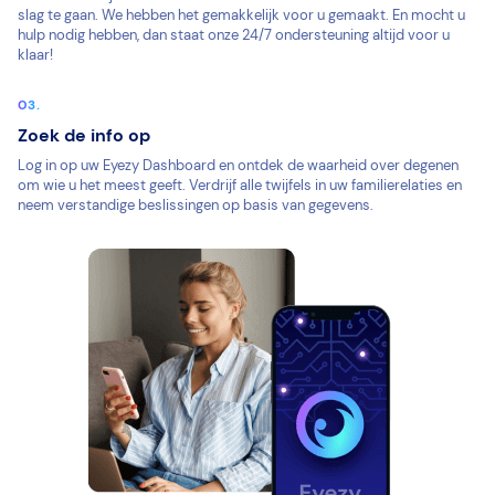
slag te gaan. We hebben het gemakkelijk voor u gemaakt. En mocht u
hulp nodig hebben, dan staat onze 24/7 ondersteuning altijd voor u
klaar!
Zoek de info op
Log in op uw Eyezy Dashboard en ontdek de waarheid over degenen
om wie u het meest geeft. Verdrijf alle twijfels in uw familierelaties en
neem verstandige beslissingen op basis van gegevens.