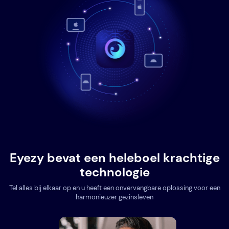
Eyezy bevat een heleboel krachtige
technologie
Tel alles bij elkaar op en u heeft een onvervangbare oplossing voor een
harmonieuzer gezinsleven