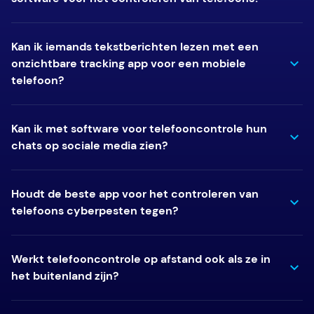
Kan ik iemands tekstberichten lezen met een
onzichtbare tracking app voor een mobiele
telefoon?
Kan ik met software voor telefooncontrole hun
chats op sociale media zien?
Houdt de beste app voor het controleren van
telefoons cyberpesten tegen?
Werkt telefooncontrole op afstand ook als ze in
het buitenland zijn?