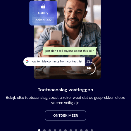
Toetsaanslag vastleggen
Bekijk elke toetsaanslag, zodat u zeker weet dat de gesprekken die ze
voeren veilig zijn.
ONTDEK MEER