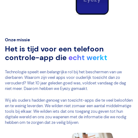
Onze missie
Het is tijd voor een telefoon
controle-app die
echt werkt
Technologie speelt een belangrijke rol bij het beschermen van uw
dierbaren. Waarom zijn veel apps voor ouderlijk toezicht dan zo
verouderd? Wat 10 jaar geleden goed was, voldoet vandaag de dag
niet meer. Daarom hebben we Eyezy gemaakt.
Wij als ouders hadden genoeg van toezicht-apps die te veel beloofden
en te weinig leverden. We wilden niet zomaar een aantal middelmatige
tools bij elkaar. We wilden iets dat ons toegang zou geven tot hun
digitale wereld en ons zou wapenen met de informatie die we nodig
hebben om te zorgen dat ze veilig blijven.