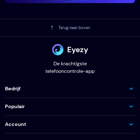
Terug naar boven
Eyezy
De krachtigste
telefooncontrole-app
Bedrijf
Populair
Account