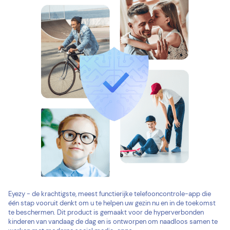
Eyezy - de krachtigste, meest functierijke telefooncontrole-app die
één stap vooruit denkt om u te helpen uw gezin nu en in de toekomst
te beschermen. Dit product is gemaakt voor de hyperverbonden
kinderen van vandaag de dag en is ontworpen om naadloos samen te