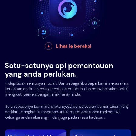
Lihat ia beraksi
Satu-satunya apl pemantauan
yang anda perlukan.
Hidup tidak selalunya mudah. Dan sebagai ibu bapa, kami merasakan
kerisauan anda. Teknologi sentiasa berubah, dan mungkin sukar untuk
mengikuti perkembangan anak-anak anda.
Itulah sebabnya kami mencipta Eyezy, penyelesaian pemantauan yang
berfikir selangkah ke hadapan untuk membantu anda melindungi
keluarga anda sekarang — dan juga pada masa hadapan.