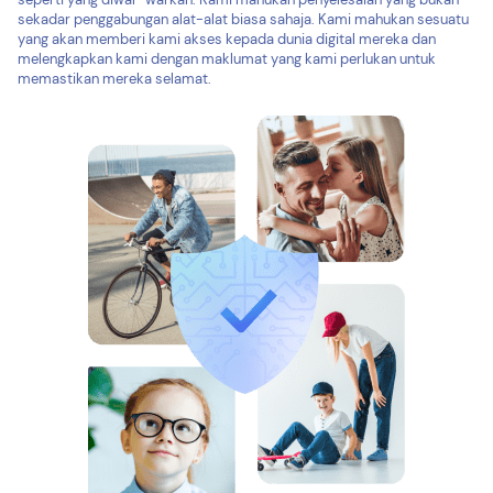
sekadar penggabungan alat-alat biasa sahaja. Kami mahukan sesuatu
yang akan memberi kami akses kepada dunia digital mereka dan
melengkapkan kami dengan maklumat yang kami perlukan untuk
memastikan mereka selamat.