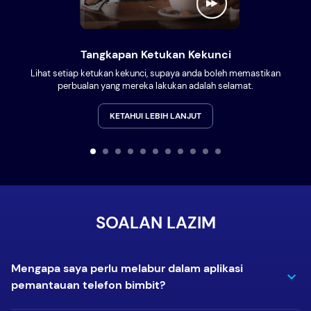
Tangkapan Ketukan Kekunci
Lihat setiap ketukan kekunci, supaya anda boleh memastikan
perbualan yang mereka lakukan adalah selamat.
KETAHUI LEBIH LANJUT
SOALAN LAZIM
Mengapa saya perlu melabur dalam aplikasi
pemantauan telefon bimbit?