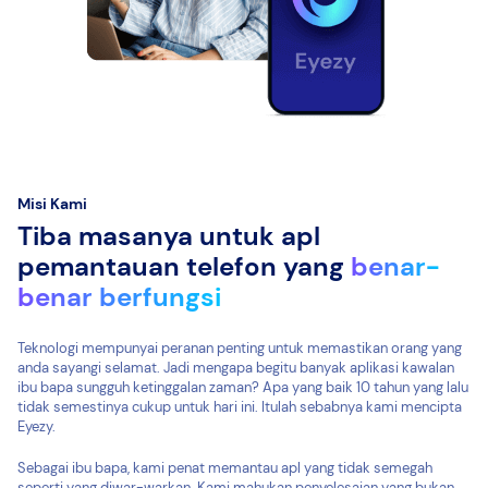
Misi Kami
Tiba masanya untuk apl
pemantauan telefon yang
benar-
benar berfungsi
Teknologi mempunyai peranan penting untuk memastikan orang yang
anda sayangi selamat. Jadi mengapa begitu banyak aplikasi kawalan
ibu bapa sungguh ketinggalan zaman? Apa yang baik 10 tahun yang lalu
tidak semestinya cukup untuk hari ini. Itulah sebabnya kami mencipta
Eyezy.
Sebagai ibu bapa, kami penat memantau apl yang tidak semegah
seperti yang diwar-warkan. Kami mahukan penyelesaian yang bukan