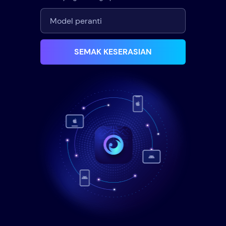
SEMAK KESERASIAN