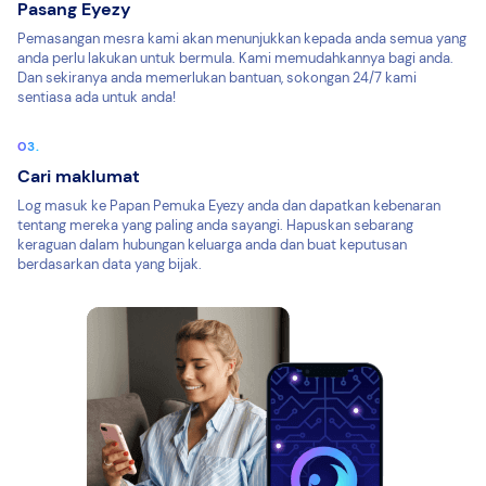
Pasang Eyezy
Pemasangan mesra kami akan menunjukkan kepada anda semua yang
anda perlu lakukan untuk bermula. Kami memudahkannya bagi anda.
Dan sekiranya anda memerlukan bantuan, sokongan 24/7 kami
sentiasa ada untuk anda!
Cari maklumat
Log masuk ke Papan Pemuka Eyezy anda dan dapatkan kebenaran
tentang mereka yang paling anda sayangi. Hapuskan sebarang
keraguan dalam hubungan keluarga anda dan buat keputusan
berdasarkan data yang bijak.