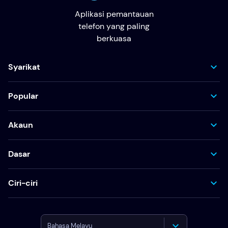
Aplikasi pemantauan
telefon yang paling
berkuasa
Syarikat
Popular
Akaun
Dasar
Ciri-ciri
Bahasa Melayu