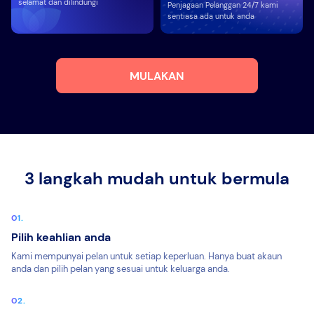
selamat dan dilindungi
Penjagaan Pelanggan 24/7 kami
sentiasa ada untuk anda
MULAKAN
3 langkah mudah untuk bermula
Pilih keahlian anda
Kami mempunyai pelan untuk setiap keperluan. Hanya buat akaun
anda dan pilih pelan yang sesuai untuk keluarga anda.