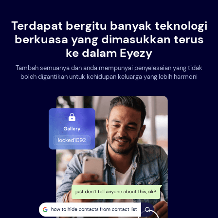
Terdapat bergitu banyak teknologi
berkuasa yang dimasukkan terus
ke dalam Eyezy
Tambah semuanya dan anda mempunyai penyelesaian yang tidak
boleh digantikan untuk kehidupan keluarga yang lebih harmoni