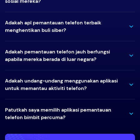
sosial mereka?
Adakah apl pemantauan telefon terbaik
menghentikan buli siber?
Adakah pemantauan telefon jauh berfungsi
apabila mereka berada di luar negara?
Adakah undang-undang menggunakan aplikasi
untuk memantau aktiviti telefon?
Patutkah saya memilih aplikasi pemantauan
telefon bimbit percuma?