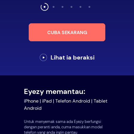
CUBA SEKARANG
Lihat ia beraksi
Eyezy memantau:
iPhone | iPad | Telefon Android | Tablet
Android
Untuk menyemak sama ada Eyezy berfungsi
dengan peranti anda, cuma masukkan model
telefon yang anda ingin pantau