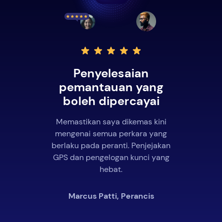
Penyelesaian
pemantauan yang
boleh dipercayai
Memastikan saya dikemas kini
mengenai semua perkara yang
berlaku pada peranti. Penjejakan
GPS dan pengelogan kunci yang
hebat.
Marcus Patti, Perancis