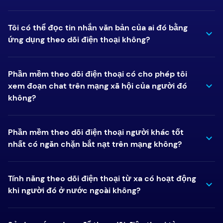
Tôi có thể đọc tin nhắn văn bản của ai đó bằng
ứng dụng theo dõi điện thoại không?
Phần mềm theo dõi điện thoại có cho phép tôi
xem đoạn chat trên mạng xã hội của người đó
không?
Phần mềm theo dõi điện thoại người khác tốt
nhất có ngăn chặn bắt nạt trên mạng không?
Tính năng theo dõi điện thoại từ xa có hoạt động
khi người đó ở nước ngoài không?