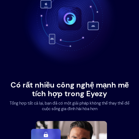
Có rất nhiều công nghệ mạnh mẽ
tích hợp trong Eyezy
Tổng hợp tất cả lại, bạn đã có một giải pháp không thể thay thế để
cuộc sống gia đình hài hòa hơn