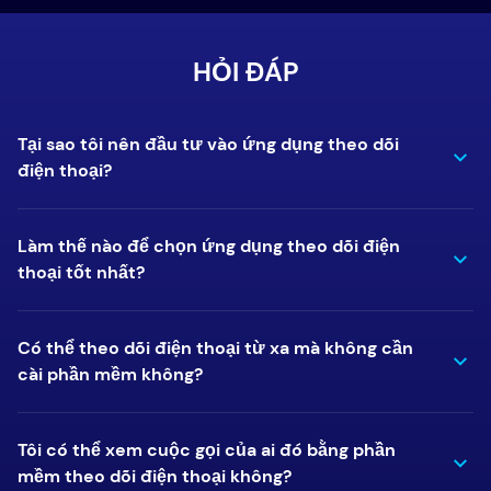
HỎI ĐÁP
Tại sao tôi nên đầu tư vào ứng dụng theo dõi
điện thoại?
Làm thế nào để chọn ứng dụng theo dõi điện
thoại tốt nhất?
Có thể theo dõi điện thoại từ xa mà không cần
cài phần mềm không?
Tôi có thể xem cuộc gọi của ai đó bằng phần
mềm theo dõi điện thoại không?