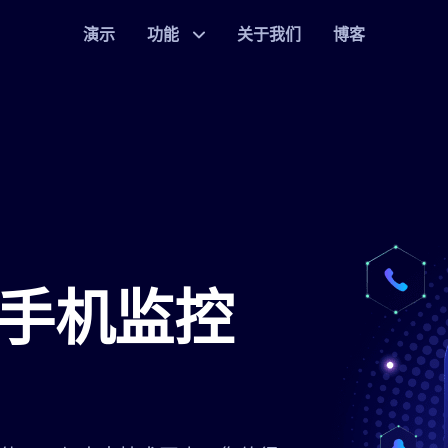
演示
功能
关于我们
博客
手机监控