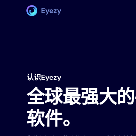
Eyezy
认识Eyezy
全球最强大的
软件。