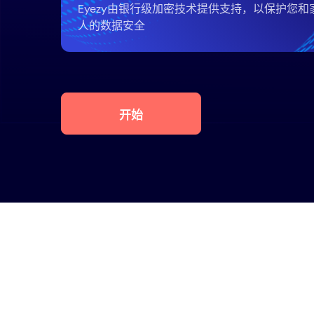
Eyezy由银行级加密技术提供支持，以保护您和
人的数据安全
开始