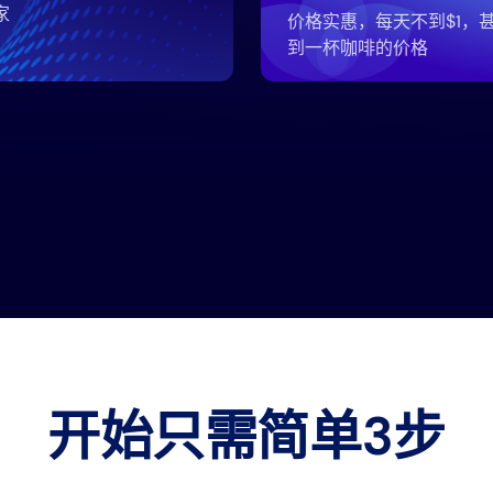
家
价格实惠，每天不到$1，
到一杯咖啡的价格
开始只需简单3步