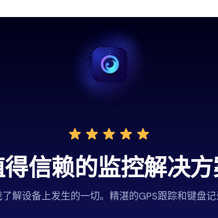
值得信赖的监控解决方
我了解设备上发生的一切。精湛的GPS跟踪和键盘记