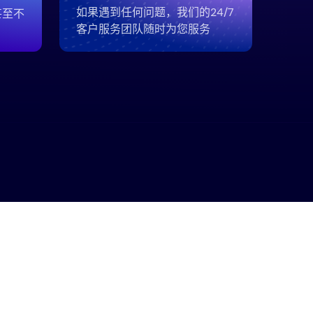
如果遇到任何问题，我们的24/7
甚至不
客户服务团队随时为您服务