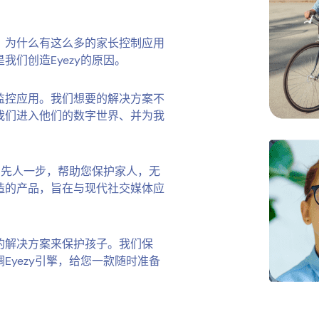
，为什么有这么多的家长控制应用
我们创造Eyezy的原因。
监控应用。我们想要的解决方案不
我们进入他们的数字世界、并为我
，先人一步，帮助您保护家人，无
造的产品，旨在与现代社交媒体应
的解决方案来保护孩子。我们保
yezy引擎，给您一款随时准备