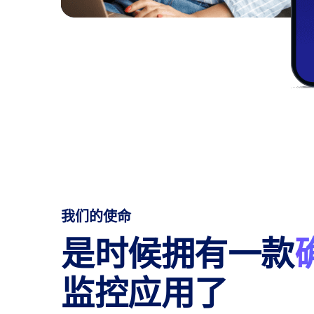
我们的使命
是时候拥有一款
监控应用了