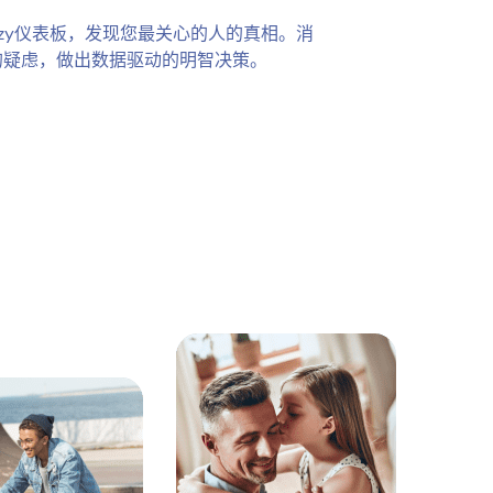
ezy仪表板，发现您最关心的人的真相。消
的疑虑，做出数据驱动的明智决策。