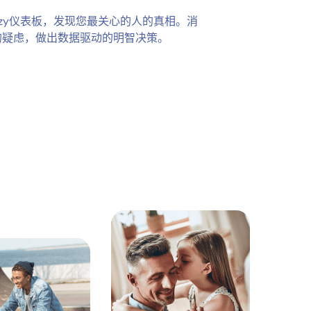
ezy仪表板，发现您最关心的人的真相。消
的疑虑，做出数据驱动的明智决策。