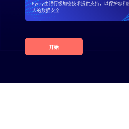
Eyezy由银行级加密技术提供支持，以保护您和
人的数据安全
开始