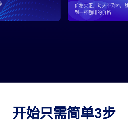
家
价格实惠，每天不到$1，
到一杯咖啡的价格
开始只需简单3步