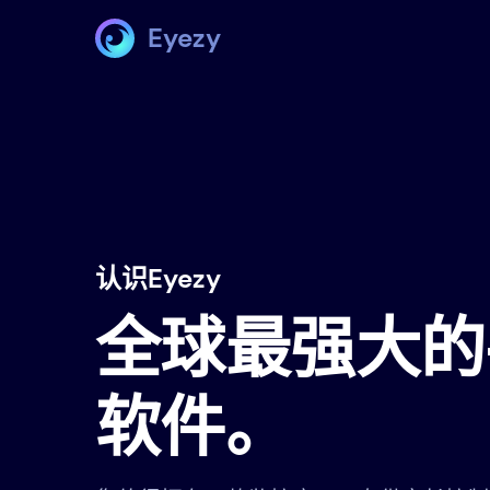
Eyezy
认识Eyezy
全球最强大的
软件。