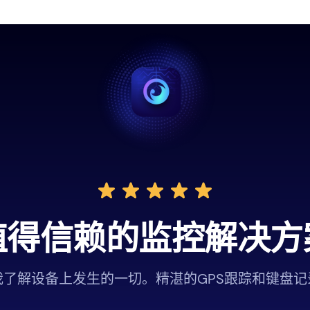
值得信赖的监控解决方
我了解设备上发生的一切。精湛的GPS跟踪和键盘记