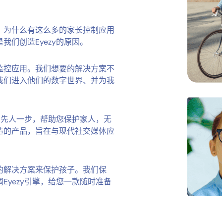
，为什么有这么多的家长控制应用
我们创造Eyezy的原因。
监控应用。我们想要的解决方案不
我们进入他们的数字世界、并为我
，先人一步，帮助您保护家人，无
造的产品，旨在与现代社交媒体应
的解决方案来保护孩子。我们保
yezy引擎，给您一款随时准备