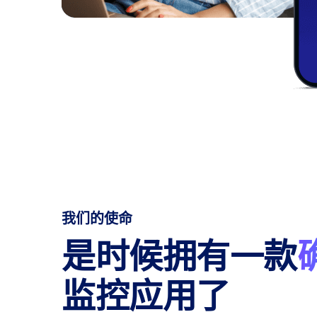
我们的使命
是时候拥有一款
监控应用了