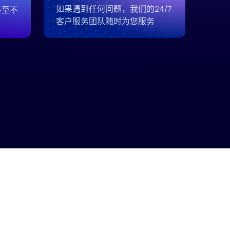
如果遇到任何问题，我们的24/7
甚至不
客户服务团队随时为您服务