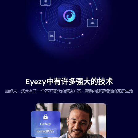
Eyezy中有许多强大的技术
加起来，您就有了一个不可替代的解决方案，帮助构建更和谐的家庭生活