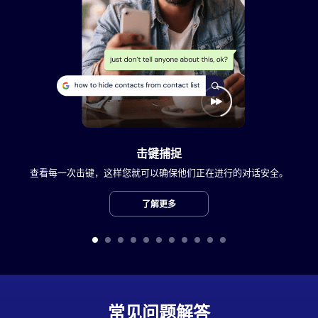
击键捕捉
查看每一次击键，这样您就可以确保他们正在进行的对话安全。
了解更多
常见问题解答