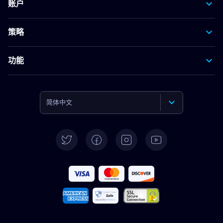
账户
策略
功能
简体中文
English
Deutsch
Español
Français
Italiano