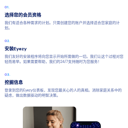
选择您的会员资格
我们有适合各种需求的计划。只需创建您的账户并选择适合您家庭的计
划。
安装Eyezy
我们友好的安装程序将向您显示开始所需做的一切。我们让这个过程对您
轻而易举。如果需要帮助，我们的24/7支持随时为您服务！
挖掘信息
登录到您的Eyezy仪表板，发现您最关心的人的真相。消除家庭关系中的
疑虑，做出数据驱动的明智决策。