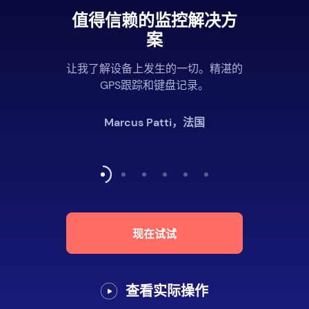
值得信赖的监控解决方
案
让我了解设备上发生的一切。精湛的
GPS跟踪和键盘记录。
Marcus Patti，法国
现在试试
查看实际操作