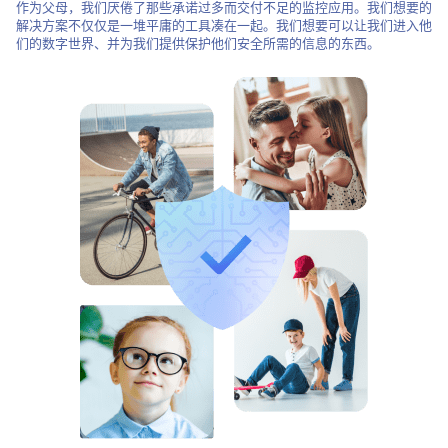
作为父母，我们厌倦了那些承诺过多而交付不足的监控应用。我们想要的
解决方案不仅仅是一堆平庸的工具凑在一起。我们想要可以让我们进入他
们的数字世界、并为我们提供保护他们安全所需的信息的东西。