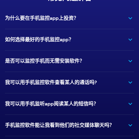
为什么要在手机监控app上投资？
如何选择最好的手机监控app？
是否可以监控手机而无需安装软件？
我可以用手机监控软件查看某人的通话吗?
我可以用手机监听app阅读某人的短信吗？
手机监控软件能让我看到他们的社交媒体聊天吗？