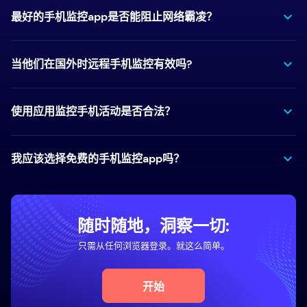
最好的手机监控app是否能阻止网络霸凌？
当他们在国外时远程手机监控有效吗?
使用应用监控手机活动是否合法？
我应该选择免费的手机监控app吗？
随时随地，洞察一切:
只需从任何浏览器登录。就这么简单。
开始