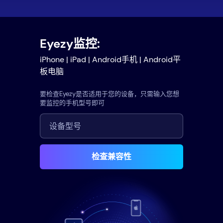
Eyezy监控:
iPhone | iPad | Android手机 | Android平
板电脑
要检查Eyezy是否适用于您的设备，只需输入您想
要监控的手机型号即可
检查兼容性