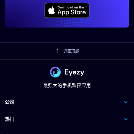
返回顶部
Eyezy
最强大的手机监控应用
公司
热门