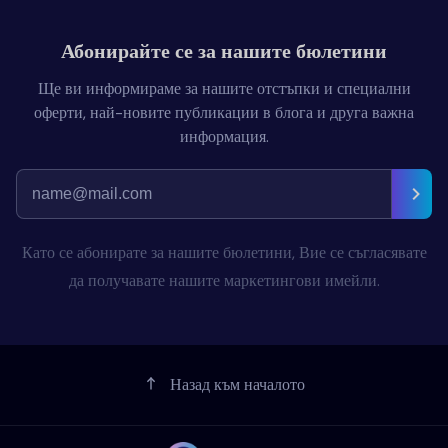
Абонирайте се за нашите бюлетини
Ще ви информираме за нашите отстъпки и специални
оферти, най-новите публикации в блога и друга важна
информация.
Като се абонирате за нашите бюлетини, Вие се съгласявате
да получавате нашите маркетингови имейли.
Назад към началото