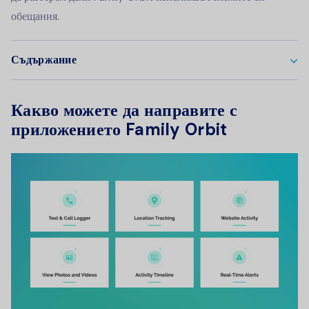
обещания.
Съдържание
Какво можете да направите с
приложението Family Orbit