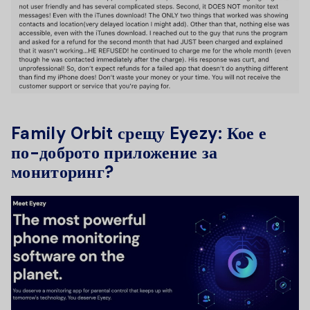
Family Orbit срещу Eyezy: Кое е
по-доброто приложение за
мониторинг?