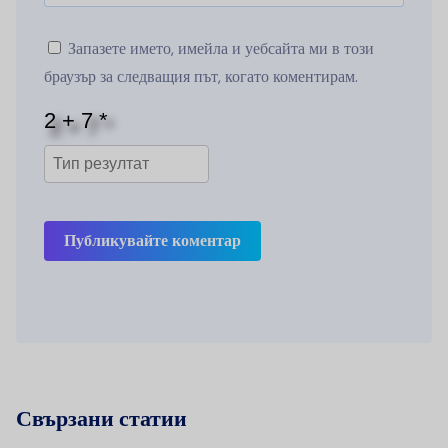
Запазете името, имейла и уебсайта ми в този
браузър за следващия път, когато коментирам.
Публикувайте коментар
Свързани статии