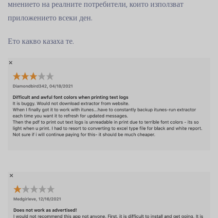
мнението на реалните потребители, които използват
приложението всеки ден.
Ето какво казаха те.