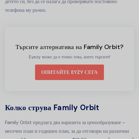
детето си, без да се налага да проверявате постоянно
телефона му ръчно.
Търсите алтернатива на Family Orbit?
Eyezy може да е точно това, което търсите!
ОПИТАЙТЕ EYZY СЕГА
Колко струва Family Orbit
Family Orbit предлага два варианта за ценообразуване –
месечен план и годишен план, за да отговори на различни