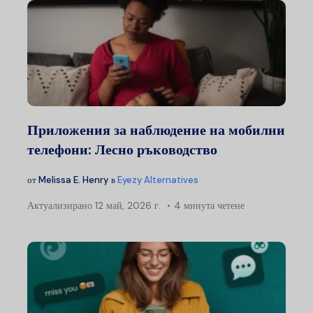
Приложения за наблюдение на мобилни
телефони: Лесно ръководство
от
Melissa E. Henry
в
Eyezy Alternatives
Актуализирано
12 май, 2026 г.
4 минута четене