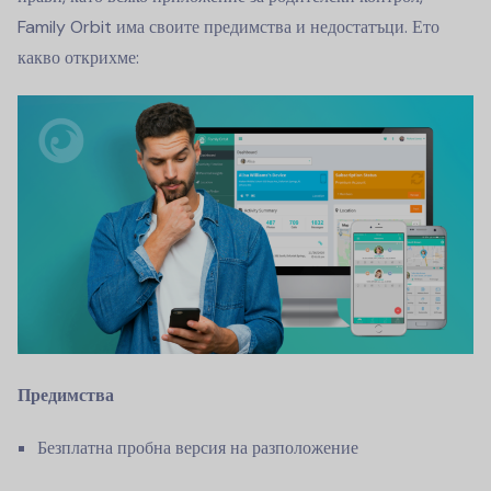
Family Orbit има своите предимства и недостатъци. Ето
какво открихме:
Предимства
Безплатна пробна версия на разположение