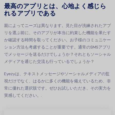
最高のアプリとは、心地よく感じら
れるアプリである
親によってニーズは異なります。見た目が洗練されたアプ
リを選ぶ前に、そのアプリが本当に約束した機能を果たす
か確認する時間を取ってください。お子様のコミュニケー
ション方法も考慮することが重要です。通常のSMSアプリ
でメッセージを送るだけでしょうか？それともソーシャル
メディアを通じた交流も行っているでしょうか？
Eyezyは、テキストメッセージやソーシャルメディアの監
視だけでなく、はるかに多くの機能を備えているため、非
常に優れた選択肢です。ぜひお試しいただき、その実力を
実感してください。.