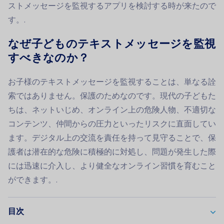
ストメッセージを監視するアプリを検討する時が来たので
す。.
なぜ子どものテキストメッセージを監視
すべきなのか？
お子様のテキストメッセージを監視することは、単なる詮
索ではありません。保護のためなのです。現代の子どもた
ちは、ネットいじめ、オンライン上の危険人物、不適切な
コンテンツ、仲間からの圧力といったリスクに直面してい
ます。デジタル上の交流を責任を持って見守ることで、保
護者は潜在的な危険に積極的に対処し、問題が発生した際
には迅速に介入し、より健全なオンライン習慣を育むこと
ができます。.
目次