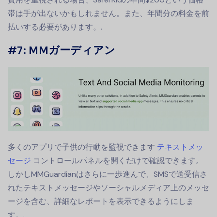
帯は手が出ないかもしれません。また、年間分の料金を前
払いする必要があります。.
#7: MMガーディアン
多くのアプリで子供の行動を監視できます
テキストメッ
セージ
コントロールパネルを開くだけで確認できます。
しかしMMGuardianはさらに一歩進んで、SMSで送受信さ
れたテキストメッセージやソーシャルメディア上のメッセ
ージを含む、詳細なレポートを表示できるようにしま
す。.