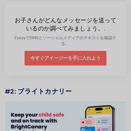
お子さんがどんなメッセージを送って
いるのか調べてみましょう。.
EyezyでSMSとソーシャルメディアのテキストを確認す
る。.
今すぐアイージーを手に入れよう
#2: ブライトカナリー