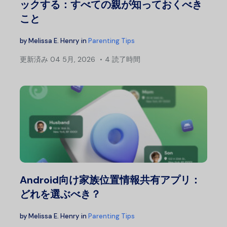
ックする：すべての親が知っておくべき
こと
by
Melissa E. Henry
in
Parenting Tips
更新済み
04 5月, 2026
4 読了時間
Android向け家族位置情報共有アプリ：
どれを選ぶべき？
by
Melissa E. Henry
in
Parenting Tips