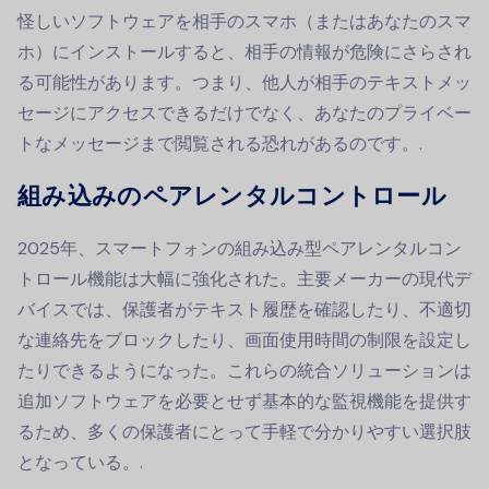
怪しいソフトウェアを相手のスマホ（またはあなたのスマ
ホ）にインストールすると、相手の情報が危険にさらされ
る可能性があります。つまり、他人が相手のテキストメッ
セージにアクセスできるだけでなく、あなたのプライベー
トなメッセージまで閲覧される恐れがあるのです。.
組み込みのペアレンタルコントロール
2025年、スマートフォンの組み込み型ペアレンタルコン
トロール機能は大幅に強化された。主要メーカーの現代デ
バイスでは、保護者がテキスト履歴を確認したり、不適切
な連絡先をブロックしたり、画面使用時間の制限を設定し
たりできるようになった。これらの統合ソリューションは
追加ソフトウェアを必要とせず基本的な監視機能を提供す
るため、多くの保護者にとって手軽で分かりやすい選択肢
となっている。.