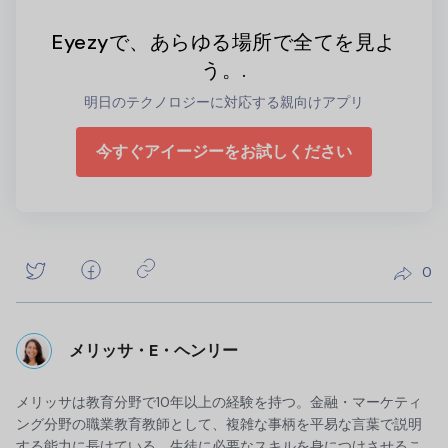
Eyezyで、あらゆる場所で全てを見よ
う。.
明日のテクノロジーに対応する親向けアプリ
今すぐアイージーをお試しください
0
メリッサ・E・ヘンリー
メリッサは教育分野で10年以上の経験を持つ。金融・マーケティ
ング分野の職業教育教師として、複雑な事柄を平易な言葉で説明
する能力に長けている。生徒に必要なスキルを身につけさせるこ