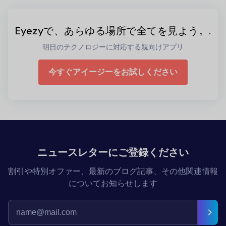
Eyezyで、あらゆる場所で全てを見よう。.
明日のテクノロジーに対応する親向けアプリ
今すぐアイージーをお試しください
ニュースレターにご登録ください
割引や特別オファー、最新のブログ記事、その他関連情報
についてお知らせします