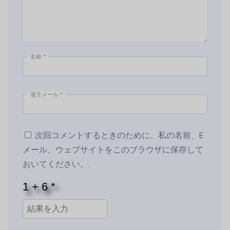
名称
*
電子メール
*
次回コメントするときのために、私の名前、E
メール、ウェブサイトをこのブラウザに保存して
おいてください。.