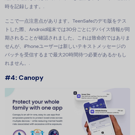
時を記録します。.
ここで一点注意点があります。TeenSafeのデモ版をテス
トした際、Android端末では30分ごとにデバイス情報が同
期されることが確認されました。これは致命的ではありま
せんが、iPhoneユーザーは新しいテキストメッセージの
バッチを受信するまで最大20時間待つ必要があるかもし
れません。.
#4: Canopy