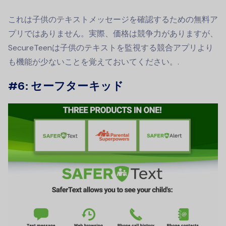
これは子供のテキストメッセージを確認するための無料ア
プリではありません。実際、価格は競争力がありますが、
SecureTeenは子供のテキストを監視する競合アプリより
も機能が少ないことを覚えておいてください。.
#6: セーフターキッド