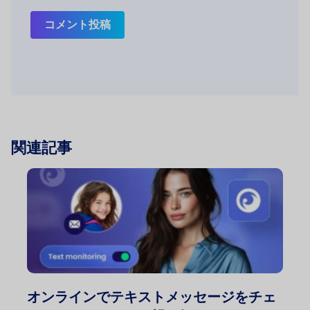
コメント投稿
関連記事
オンラインでテキストメッセージをチェ