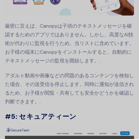
厳密に言えば、Canopyは子供のテキストメッセージを確
認するためのアプリではありません。しかし、高度なAI技
術が代わりに監視を行うため、当リストに含めています。
お子様の端末にCanopyをインストールすると、自動的に
テキストメッセージの監視を開始します。.
アダルト動画や画像などの問題のあるコンテンツを検知し
た場合、その送受信を停止します。同時に通知が送信され
るため、お子様が閲覧・共有しても安全かどうかを確認し
判断できます。.
#5: セキュアティーン