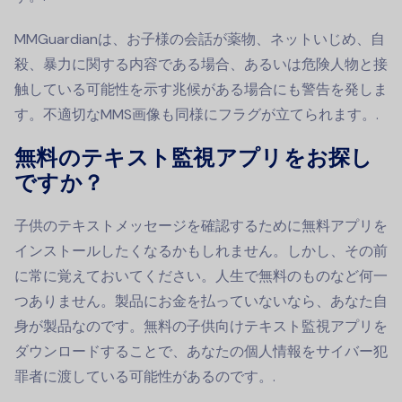
MMGuardianは、お子様の会話が薬物、ネットいじめ、自
殺、暴力に関する内容である場合、あるいは危険人物と接
触している可能性を示す兆候がある場合にも警告を発しま
す。不適切なMMS画像も同様にフラグが立てられます。.
無料のテキスト監視アプリをお探し
ですか？
子供のテキストメッセージを確認するために無料アプリを
インストールしたくなるかもしれません。しかし、その前
に常に覚えておいてください。人生で無料のものなど何一
つありません。製品にお金を払っていないなら、あなた自
身が製品なのです。無料の子供向けテキスト監視アプリを
ダウンロードすることで、あなたの個人情報をサイバー犯
罪者に渡している可能性があるのです。.