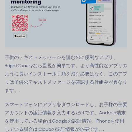
子供のテキストメッセージを読むのに便利なアプリ、
BrightCanaryなら監視が簡単です。より高性能なアプリの
ように長いインストール手順を踏む必要はなく、このアプ
リは子供のテキストメッセージを確認する仕組みが異なり
ます。.
スマートフォンにアプリをダウンロードし、お子様の主要
アカウントの認証情報を入力するだけです。Android端末
を使用している場合はGoogleの認証情報、iPhoneを使用
している場合はiCloudの認証情報が必要です。.