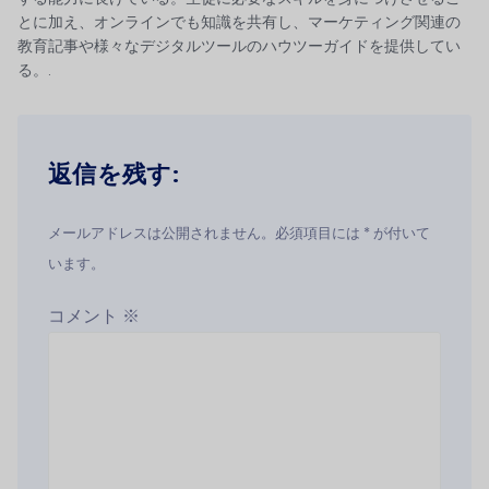
とに加え、オンラインでも知識を共有し、マーケティング関連の
教育記事や様々なデジタルツールのハウツーガイドを提供してい
る。.
返信を残す:
メールアドレスは公開されません。必須項目には * が付いて
います。
コメント
※