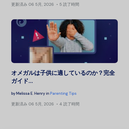
更新済み
06 5月, 2026
5 読了時間
オメガルは子供に適しているのか？完全
ガイド…
by
Melissa E. Henry
in
Parenting Tips
更新済み
06 5月, 2026
4 読了時間