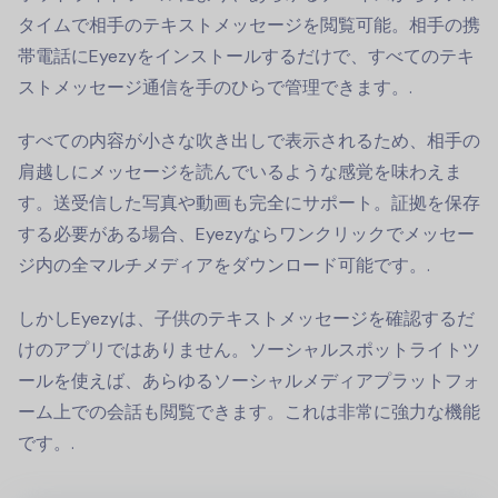
タイムで相手のテキストメッセージを閲覧可能。相手の携
帯電話にEyezyをインストールするだけで、すべてのテキ
ストメッセージ通信を手のひらで管理できます。.
すべての内容が小さな吹き出しで表示されるため、相手の
肩越しにメッセージを読んでいるような感覚を味わえま
す。送受信した写真や動画も完全にサポート。証拠を保存
する必要がある場合、Eyezyならワンクリックでメッセー
ジ内の全マルチメディアをダウンロード可能です。.
しかしEyezyは、子供のテキストメッセージを確認するだ
けのアプリではありません。ソーシャルスポットライトツ
ールを使えば、あらゆるソーシャルメディアプラットフォ
ーム上での会話も閲覧できます。これは非常に強力な機能
です。.