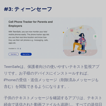
#3: ティーンセーフ
TeenSafeは、保護者向けの使いやすいテキスト監視アプ
リです。お子様のデバイスにインストールすれば、
iPhoneの受信・送信メッセージ（削除済みメッセージも
含む）を閲覧できるようになります。.
子供のテキストメッセージを確認するアプリは、テキスト
経由で送信された動画ファイルも追跡し、すべての送信日