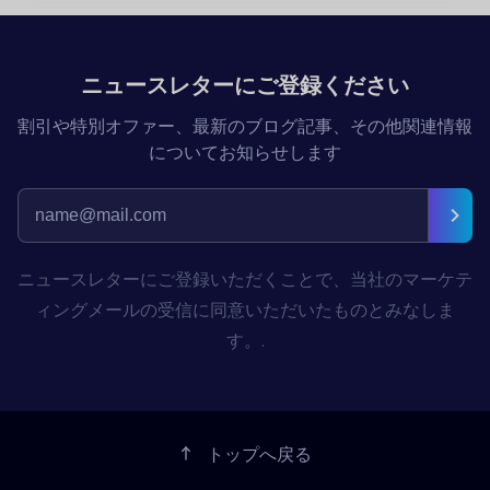
ニュースレターにご登録ください
割引や特別オファー、最新のブログ記事、その他関連情報
についてお知らせします
ニュースレターにご登録いただくことで、当社のマーケテ
ィングメールの受信に同意いただいたものとみなしま
す。.
トップへ戻る