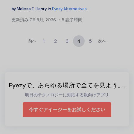
by
Melissa E. Henry
in
Eyezy Alternatives
更新済み
06 5月, 2026
5 読了時間
1
2
3
4
5
前へ
次へ
Eyezyで、あらゆる場所で全てを見よう。.
明日のテクノロジーに対応する親向けアプリ
今すぐアイージーをお試しください